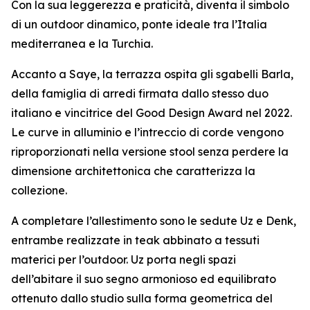
Con la sua leggerezza e praticità, diventa il simbolo
di un outdoor dinamico, ponte ideale tra l’Italia
mediterranea e la Turchia.
Accanto a Saye, la terrazza ospita gli sgabelli Barla,
della famiglia di arredi firmata dallo stesso duo
italiano e vincitrice del Good Design Award nel 2022.
Le curve in alluminio e l’intreccio di corde vengono
riproporzionati nella versione stool senza perdere la
dimensione architettonica che caratterizza la
collezione.
A completare l’allestimento sono le sedute Uz e Denk,
entrambe realizzate in teak abbinato a tessuti
materici per l’outdoor. Uz porta negli spazi
dell’abitare il suo segno armonioso ed equilibrato
ottenuto dallo studio sulla forma geometrica del