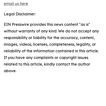
email us here
Legal Disclaimer:
EIN Presswire provides this news content "as is"
without warranty of any kind. We do not accept any
responsibility or liability for the accuracy, content,
images, videos, licenses, completeness, legality, or
reliability of the information contained in this article.
If you have any complaints or copyright issues
related to this article, kindly contact the author
above.