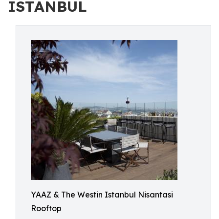
ISTANBUL
YAAZ & The Westin Istanbul Nisantasi
Rooftop