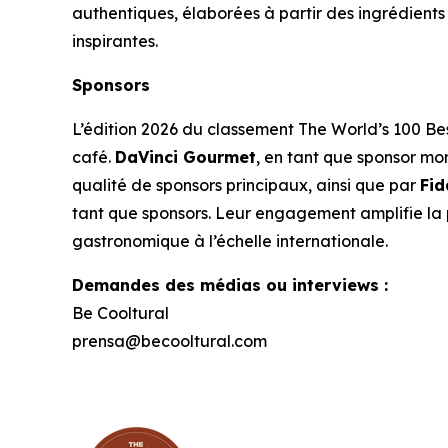
authentiques, élaborées à partir des ingrédients 
inspirantes.
Sponsors
L’édition 2026 du classement
The World’s 100 Be
café.
DaVinci Gourmet
, en tant que sponsor mo
qualité de sponsors principaux, ainsi que par
Fid
tant que sponsors. Leur engagement amplifie la p
gastronomique à l’échelle internationale.
Demandes des médias ou interviews :
Be Cooltural
prensa@becooltural.com