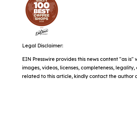
Legal Disclaimer:
EIN Presswire provides this news content "as is" 
images, videos, licenses, completeness, legality, o
related to this article, kindly contact the author